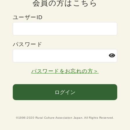
会員の方はこちら
ユーザーID
パスワード
パスワードをお忘れの方＞
ログイン
©1996-2020 Rural Culture Association Japan. All Rights Reserved.