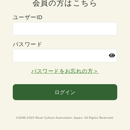
会員の方はこちら
ユーザーID
パスワード
パスワードをお忘れの方＞
ログイン
©1996-2020 Rural Culture Association Japan. All Rights Reserved.