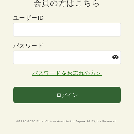
会員の方はこちら
ユーザーID
パスワード
パスワードをお忘れの方＞
ログイン
©1996-2020 Rural Culture Association Japan. All Rights Reserved.