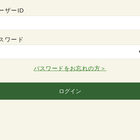
ーザーID
スワード
パスワードをお忘れの方＞
ログイン