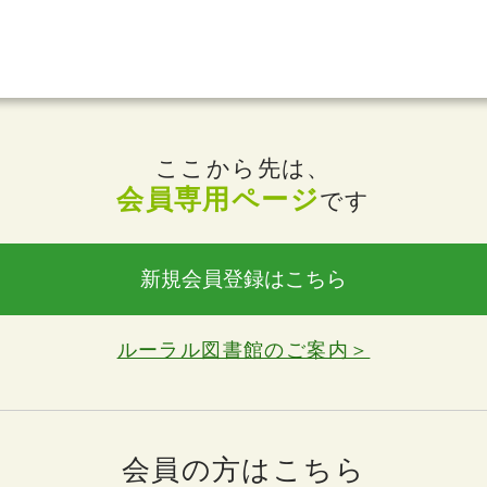
ここから先は、
会員専用ページ
です
新規会員登録はこちら
ルーラル図書館のご案内＞
会員の方はこちら