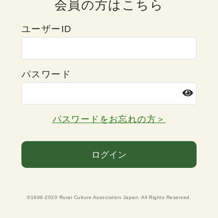
会員の方はこちら
ユーザーID
パスワード
パスワードをお忘れの方＞
ログイン
©1996-2020 Rural Culture Association Japan. All Rights Reserved.