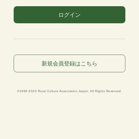
ログイン
新規会員登録はこちら
©1996-2020 Rural Culture Association Japan. All Rights Reserved.