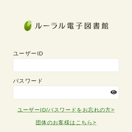
ユーザーID
パスワード
ユーザーID/パスワードをお忘れの方>
団体のお客様はこちら>