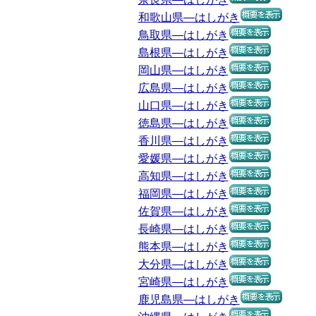
和歌山県―はしがき
鳥取県―はしがき
島根県―はしがき
岡山県―はしがき
広島県―はしがき
山口県―はしがき
徳島県―はしがき
香川県―はしがき
愛媛県―はしがき
高知県―はしがき
福岡県―はしがき
佐賀県―はしがき
長崎県―はしがき
熊本県―はしがき
大分県―はしがき
宮崎県―はしがき
鹿児島県―はしがき