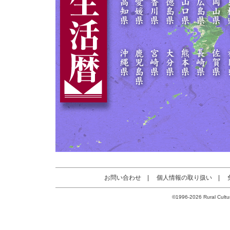
お問い合わせ
|
個人情報の取り扱い
|
©1996-2026 Rural Cultur