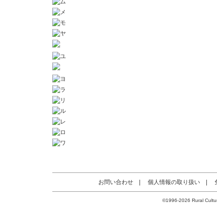
お問い合わせ
|
個人情報の取り扱い
|
©1996-2026 Rural Cultur