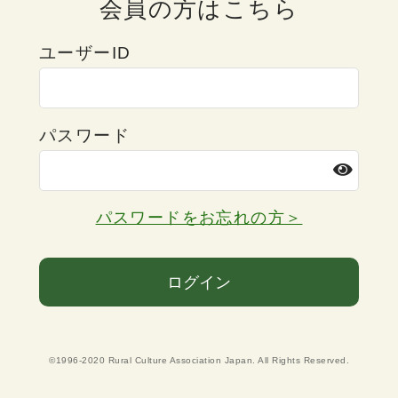
会員の方はこちら
ユーザーID
パスワード
パスワードをお忘れの方＞
ログイン
©1996-2020 Rural Culture Association Japan. All Rights Reserved.