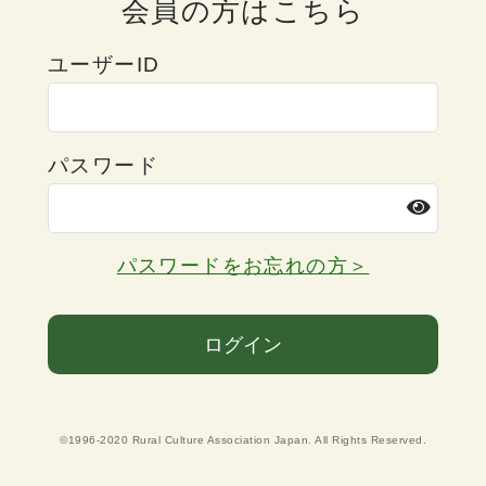
会員の方はこちら
ユーザーID
パスワード
パスワードをお忘れの方＞
ログイン
©1996-2020 Rural Culture Association Japan. All Rights Reserved.