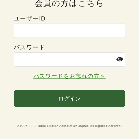
会員の方はこちら
ユーザーID
パスワード
パスワードをお忘れの方＞
ログイン
©1996-2020 Rural Culture Association Japan. All Rights Reserved.