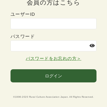
会員の方はこちら
ユーザーID
パスワード
パスワードをお忘れの方＞
ログイン
©1996-2020 Rural Culture Association Japan. All Rights Reserved.