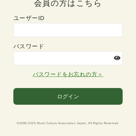
会員の方はこちら
ユーザーID
パスワード
パスワードをお忘れの方＞
ログイン
©1996-2020 Rural Culture Association Japan. All Rights Reserved.