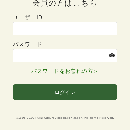
会員の方はこちら
ユーザーID
パスワード
パスワードをお忘れの方＞
ログイン
©1996-2020 Rural Culture Association Japan. All Rights Reserved.