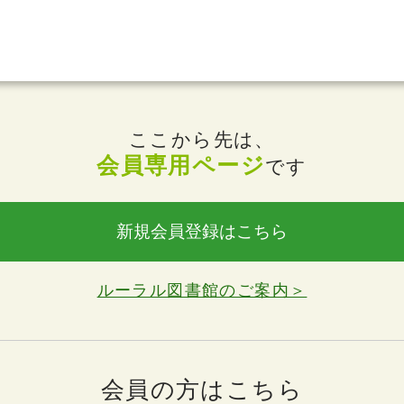
ここから先は、
会員専用ページ
です
新規会員登録はこちら
ルーラル図書館のご案内＞
会員の方はこちら