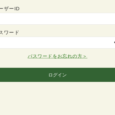
ーザーID
スワード
パスワードをお忘れの方＞
ログイン