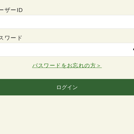
ーザーID
スワード
パスワードをお忘れの方＞
ログイン