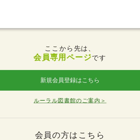
ここから先は、
会員専用ページ
です
新規会員登録はこちら
ルーラル図書館のご案内＞
会員の方はこちら