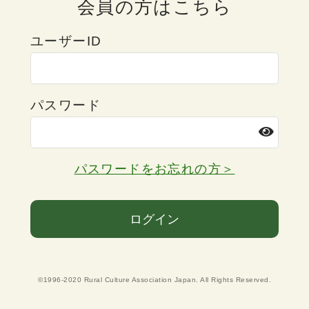
会員の方はこちら
ユーザーID
パスワード
パスワードをお忘れの方＞
ログイン
©1996-2020 Rural Culture Association Japan. All Rights Reserved.