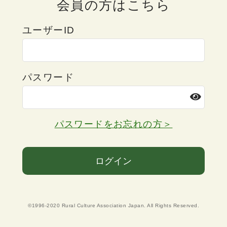
会員の方はこちら
ユーザーID
パスワード
パスワードをお忘れの方＞
ログイン
©1996-2020 Rural Culture Association Japan. All Rights Reserved.