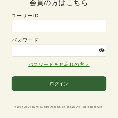
会員の方はこちら
ユーザーID
パスワード
パスワードをお忘れの方＞
ログイン
©1996-2020 Rural Culture Association Japan. All Rights Reserved.