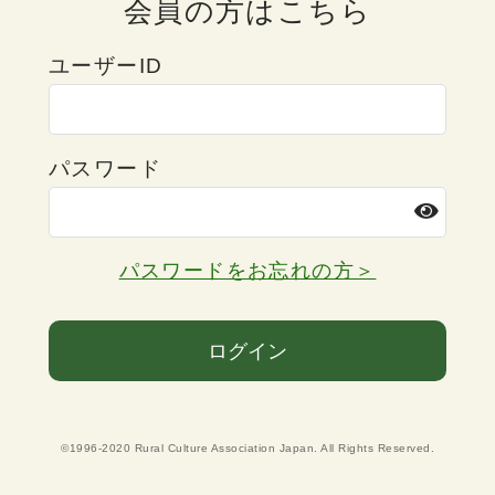
会員の方はこちら
ユーザーID
パスワード
パスワードをお忘れの方＞
ログイン
©1996-2020 Rural Culture Association Japan. All Rights Reserved.