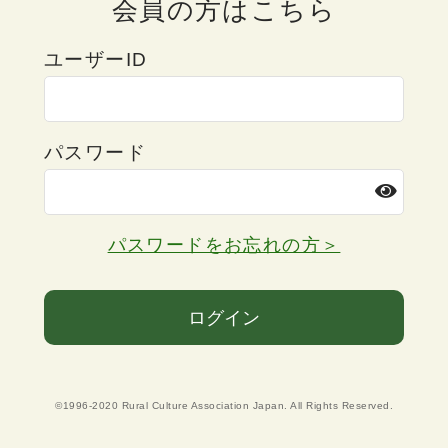
会員の方はこちら
ユーザーID
パスワード
パスワードをお忘れの方＞
ログイン
©1996-2020 Rural Culture Association Japan. All Rights Reserved.