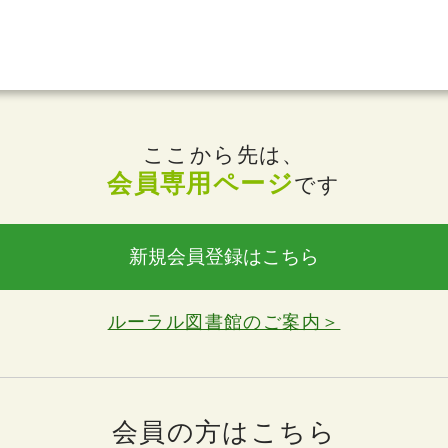
ここから先は、
会員専用ページ
です
新規会員登録はこちら
ルーラル図書館のご案内＞
会員の方はこちら