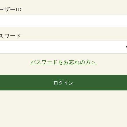
ーザーID
スワード
パスワードをお忘れの方＞
ログイン