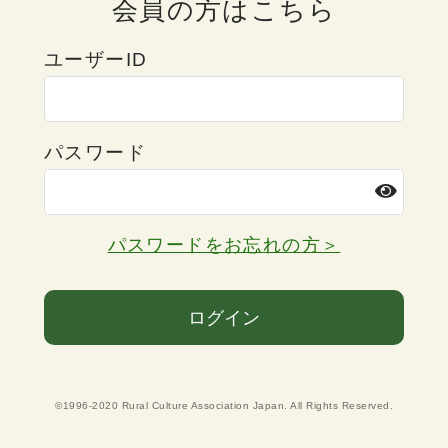
会員の方はこちら
ユーザーID
パスワード
パスワードをお忘れの方＞
ログイン
©1996-2020 Rural Culture Association Japan. All Rights Reserved.