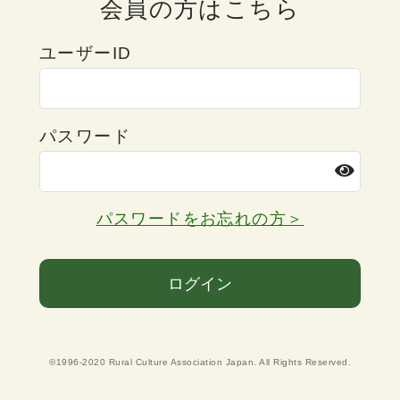
会員の方はこちら
ユーザーID
パスワード
パスワードをお忘れの方＞
ログイン
©1996-2020 Rural Culture Association Japan. All Rights Reserved.