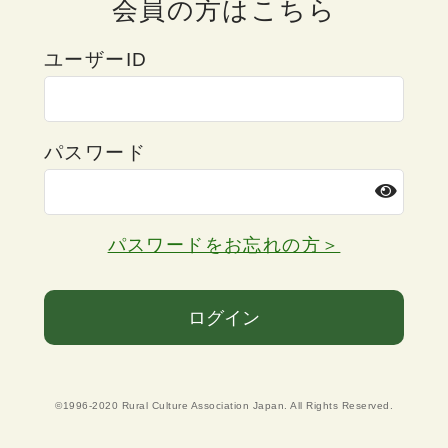
会員の方はこちら
ユーザーID
パスワード
パスワードをお忘れの方＞
ログイン
©1996-2020 Rural Culture Association Japan. All Rights Reserved.