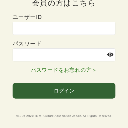
会員の方はこちら
ユーザーID
パスワード
パスワードをお忘れの方＞
ログイン
©1996-2020 Rural Culture Association Japan. All Rights Reserved.