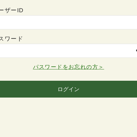
ーザーID
スワード
パスワードをお忘れの方＞
ログイン