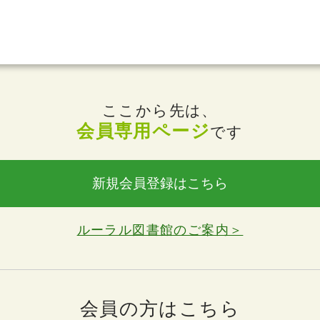
ここから先は、
会員専用ページ
です
新規会員登録はこちら
ルーラル図書館のご案内＞
会員の方はこちら