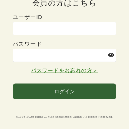
会員の方はこちら
ユーザーID
パスワード
パスワードをお忘れの方＞
ログイン
©1996-2020 Rural Culture Association Japan. All Rights Reserved.