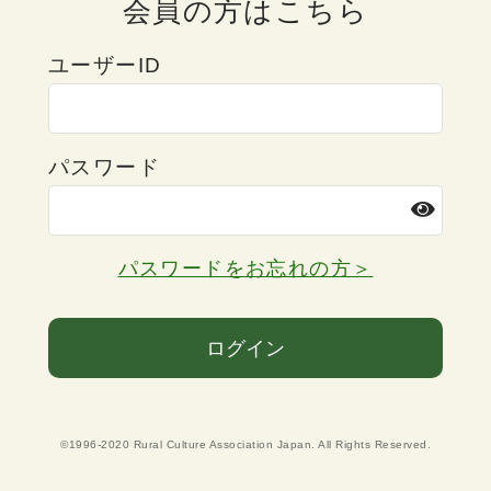
会員の方はこちら
ユーザーID
パスワード
パスワードをお忘れの方＞
ログイン
©1996-2020 Rural Culture Association Japan. All Rights Reserved.