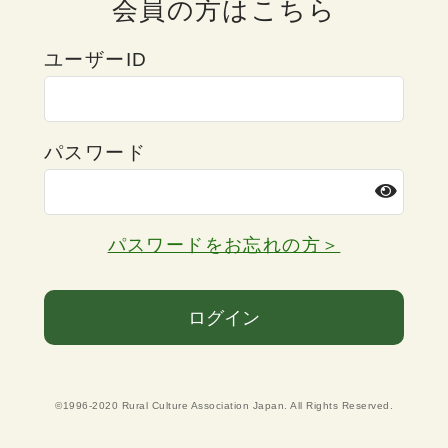
会員の方はこちら
ユーザーID
パスワード
パスワードをお忘れの方＞
ログイン
©1996-2020 Rural Culture Association Japan. All Rights Reserved.