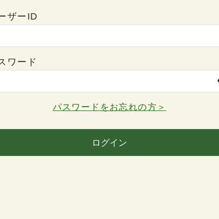
ーザーID
スワード
パスワードをお忘れの方＞
ログイン