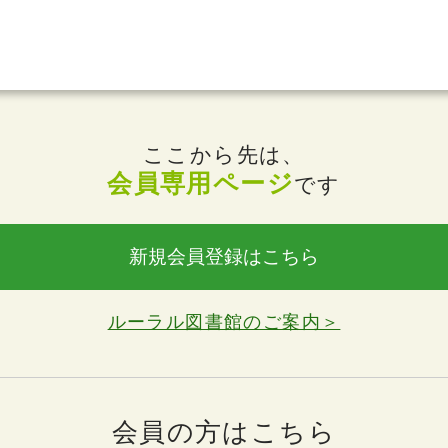
ここから先は、
会員専用ページ
です
新規会員登録はこちら
ルーラル図書館のご案内＞
会員の方はこちら