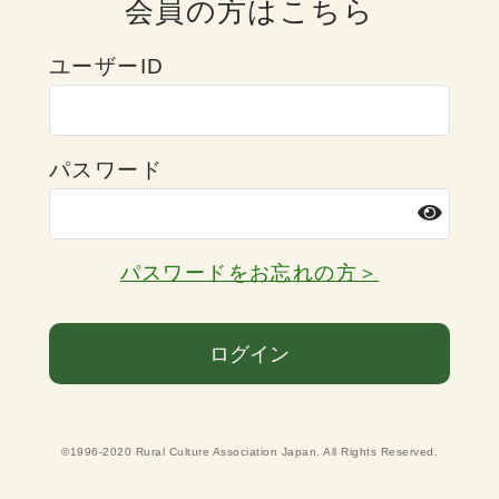
会員の方はこちら
ユーザーID
パスワード
パスワードをお忘れの方＞
ログイン
©1996-2020 Rural Culture Association Japan. All Rights Reserved.