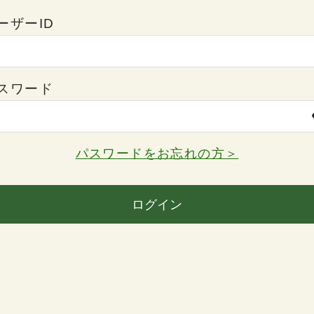
ーザーID
スワード
パスワードをお忘れの方＞
ログイン