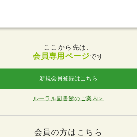
ここから先は、
会員専用ページ
です
新規会員登録はこちら
ルーラル図書館のご案内＞
会員の方はこちら