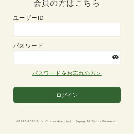
会員の方はこちら
ユーザーID
パスワード
パスワードをお忘れの方＞
ログイン
©1996-2020 Rural Culture Association Japan. All Rights Reserved.