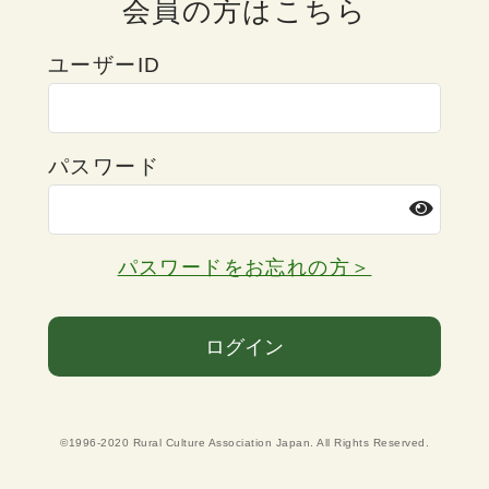
会員の方はこちら
ユーザーID
パスワード
パスワードをお忘れの方＞
ログイン
©1996-2020 Rural Culture Association Japan. All Rights Reserved.