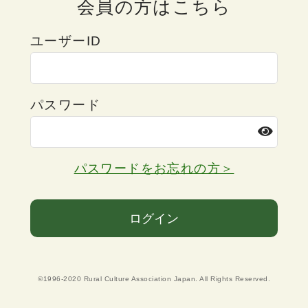
会員の方はこちら
ユーザーID
パスワード
パスワードをお忘れの方＞
ログイン
©1996-2020 Rural Culture Association Japan. All Rights Reserved.