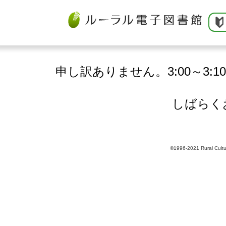
申し訳ありません。3:00～3:
しばらく
©1996-2021 Rural Cultur