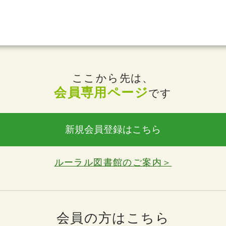
ここから先は、
会員専用ページ
です
新規会員登録はこちら
ルーラル図書館のご案内＞
会員の方はこちら