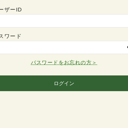
ーザーID
スワード
パスワードをお忘れの方＞
ログイン