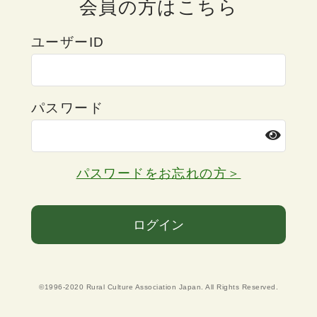
会員の方はこちら
ユーザーID
パスワード
パスワードをお忘れの方＞
ログイン
©1996-2020 Rural Culture Association Japan. All Rights Reserved.