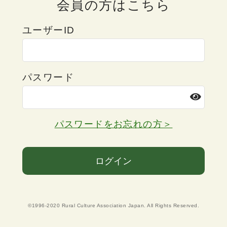
会員の方はこちら
ユーザーID
パスワード
パスワードをお忘れの方＞
ログイン
©1996-2020 Rural Culture Association Japan. All Rights Reserved.