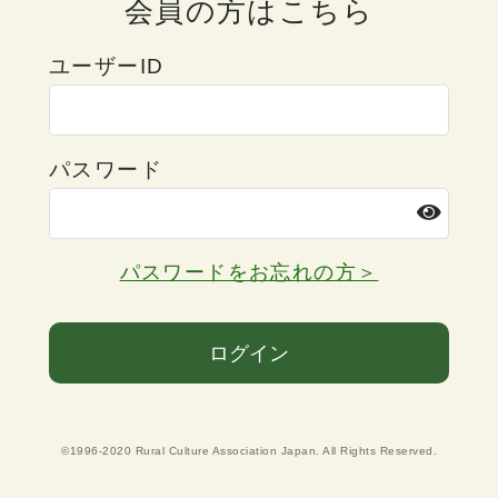
会員の方はこちら
ユーザーID
パスワード
パスワードをお忘れの方＞
ログイン
©1996-2020 Rural Culture Association Japan. All Rights Reserved.