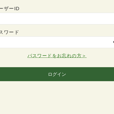
ーザーID
スワード
パスワードをお忘れの方＞
ログイン