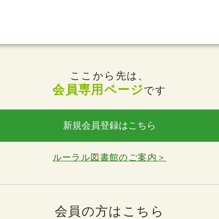
ここから先は、
会員専用ページ
です
新規会員登録はこちら
ルーラル図書館のご案内＞
会員の方はこちら