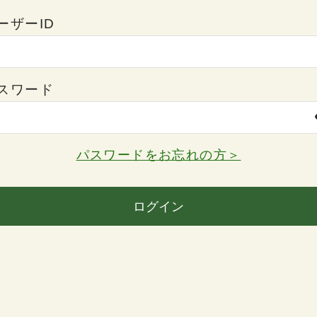
ーザーID
スワード
パスワードをお忘れの方＞
ログイン