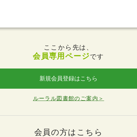
ここから先は、
会員専用ページ
です
新規会員登録はこちら
ルーラル図書館のご案内＞
会員の方はこちら