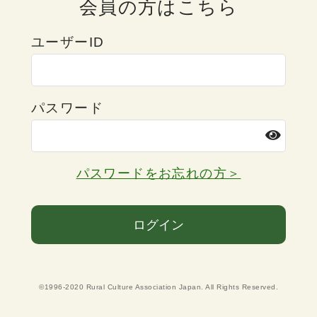
会員の方はこちら
ユーザーID
パスワード
パスワードをお忘れの方＞
ログイン
©1996-2020 Rural Culture Association Japan. All Rights Reserved.