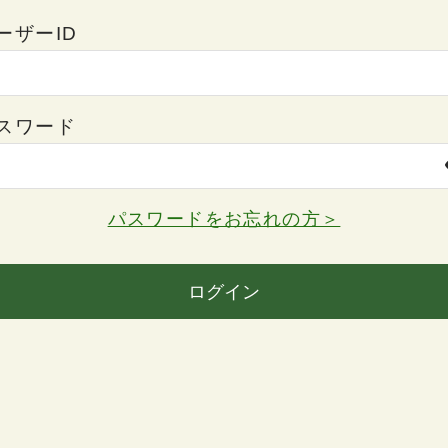
ーザーID
スワード
パスワードをお忘れの方＞
ログイン