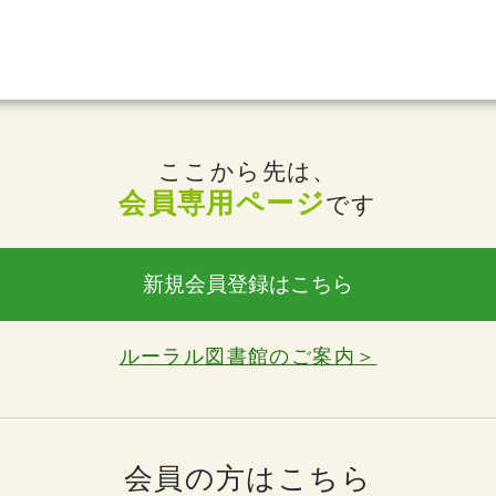
ここから先は、
会員専用ページ
です
新規会員登録はこちら
ルーラル図書館のご案内＞
会員の方はこちら