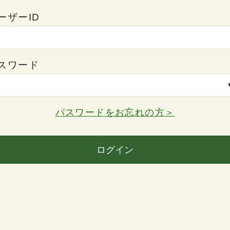
ーザーID
スワード
パスワードをお忘れの方＞
ログイン