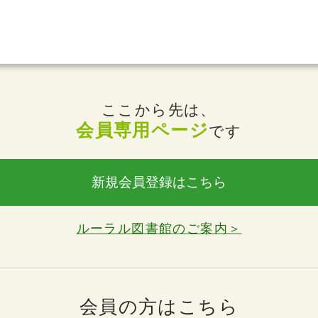
ここから先は、
会員専用ページ
です
新規会員登録はこちら
ルーラル図書館のご案内＞
会員の方はこちら