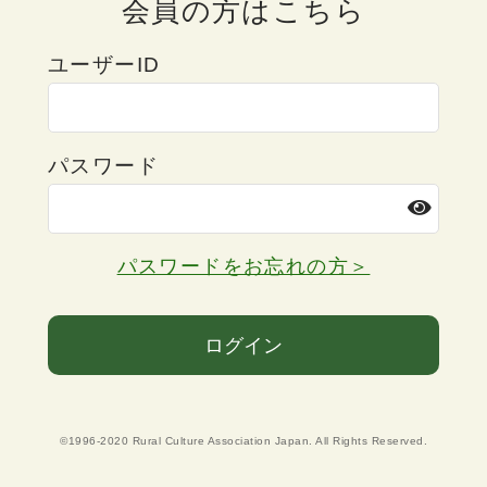
会員の方はこちら
ユーザーID
パスワード
パスワードをお忘れの方＞
ログイン
©1996-2020 Rural Culture Association Japan. All Rights Reserved.