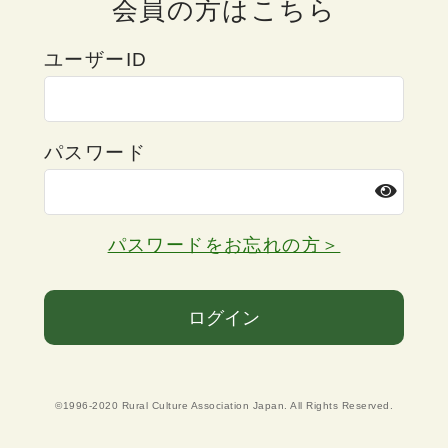
会員の方はこちら
ユーザーID
パスワード
パスワードをお忘れの方＞
ログイン
©1996-2020 Rural Culture Association Japan. All Rights Reserved.