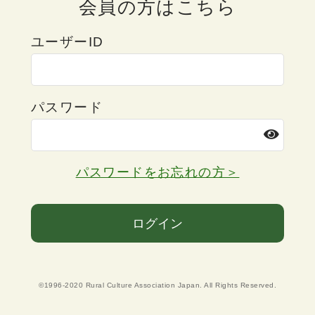
会員の方はこちら
ユーザーID
パスワード
パスワードをお忘れの方＞
ログイン
©1996-2020 Rural Culture Association Japan. All Rights Reserved.